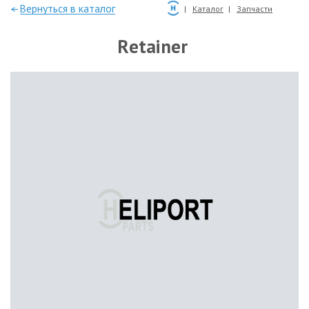
—Вернуться в каталог
Каталог
Запчасти
Retainer