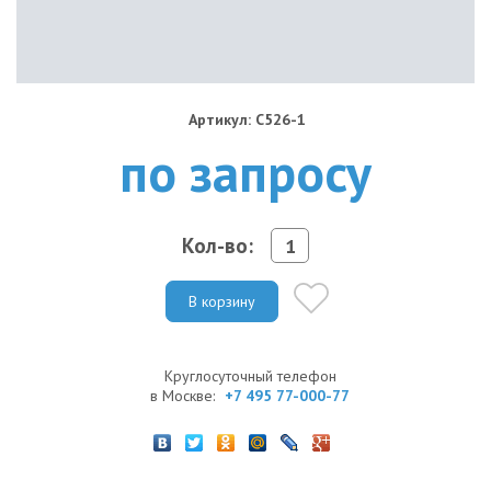
Артикул: C526-1
по запросу
Кол-во:
В корзину
Круглосуточный телефон
в Москве:
+7 495 77-000-77