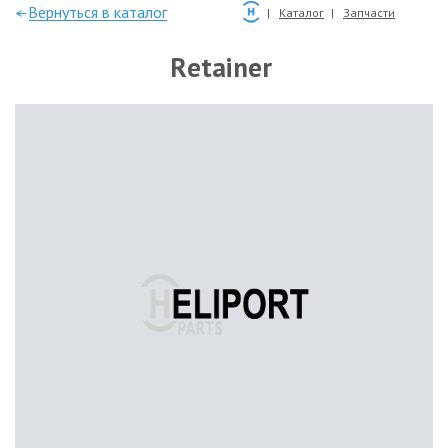
—Вернуться в каталог
Каталог
Запчасти
Retainer