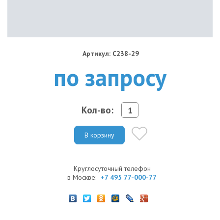
Артикул: C238-29
по запросу
Кол-во:
В корзину
Круглосуточный телефон
в Москве:
+7 495 77-000-77