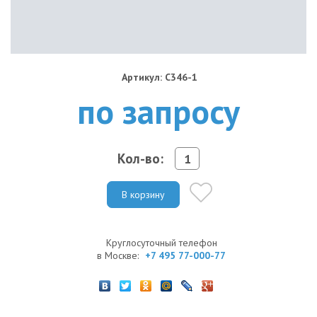
Артикул: C346-1
по запросу
Кол-во:
В корзину
Круглосуточный телефон
в Москве:
+7 495 77-000-77