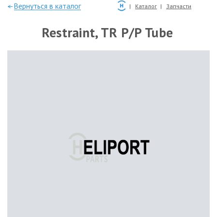
—Вернуться в каталог
Каталог
Запчасти
Restraint, TR P/P Tube