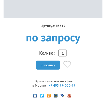
Артикул: R5319
по запросу
Кол-во:
В корзину
Круглосуточный телефон
в Москве:
+7 495 77-000-77