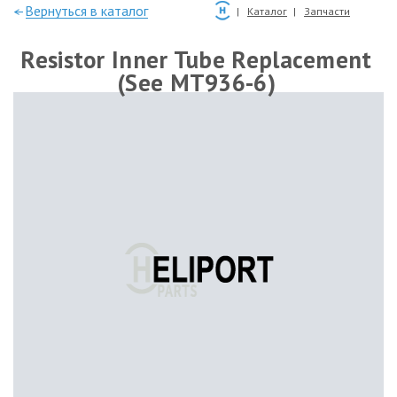
—Вернуться в каталог
Каталог
Запчасти
Resistor Inner Tube Replacement
(See MT936-6)