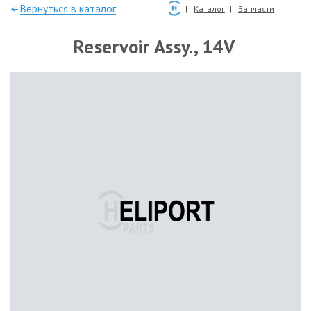
—Вернуться в каталог
Каталог
Запчасти
Reservoir Assy., 14V