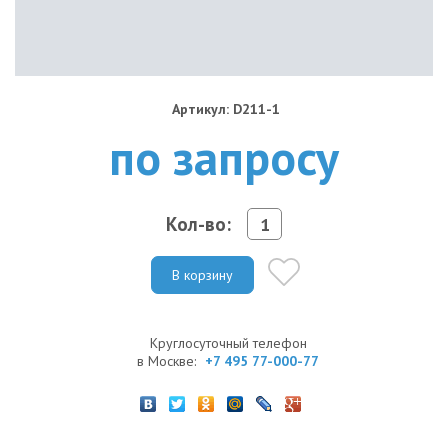
Артикул: D211-1
по запросу
Кол-во:
В корзину
Круглосуточный телефон
в Москве:
+7 495 77-000-77