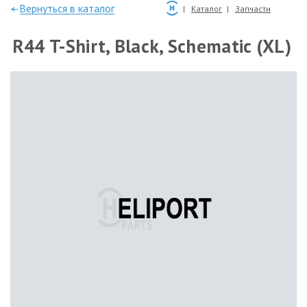
—Вернуться в каталог
Каталог
Запчасти
R44 T-Shirt, Black, Schematic (XL)