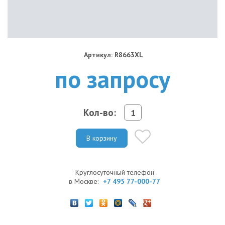
Артикул: R8663XL
по запросу
Кол-во:
В корзину
Круглосуточный телефон
в Москве:
+7 495 77-000-77