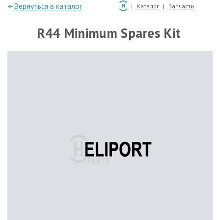
—Вернуться в каталог
Каталог
Запчасти
R44 Minimum Spares Kit