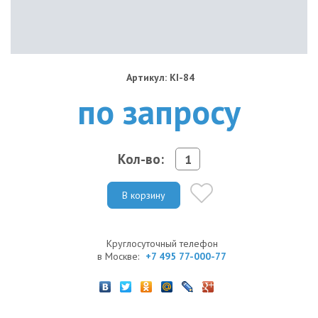
Артикул: KI-84
по запросу
Кол-во:
В корзину
Круглосуточный телефон
в Москве:
+7 495 77-000-77