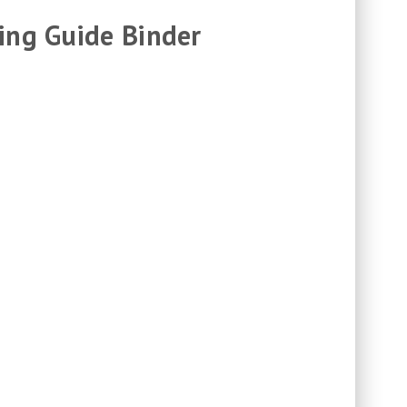
ing Guide Binder