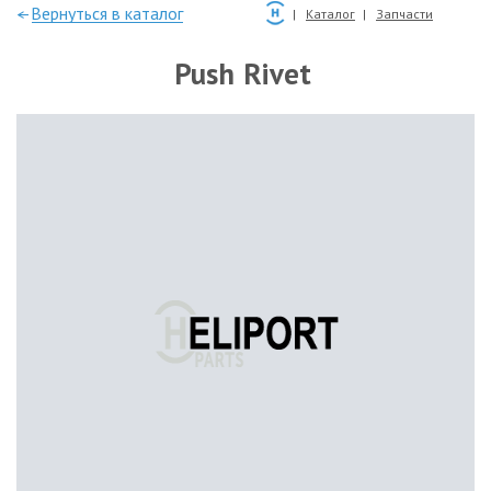
—Вернуться в каталог
Каталог
Запчасти
Push Rivet