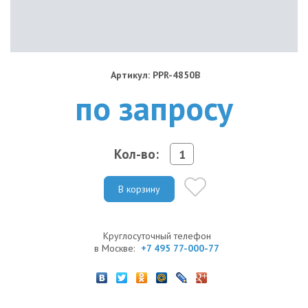
Артикул: PPR-4850B
по запросу
Кол-во:
В корзину
Круглосуточный телефон
в Москве:
+7 495 77-000-77