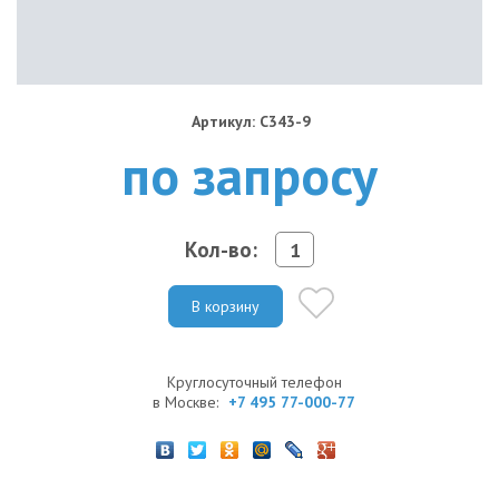
Артикул: C343-9
по запросу
Кол-во:
В корзину
Круглосуточный телефон
в Москве:
+7 495 77-000-77