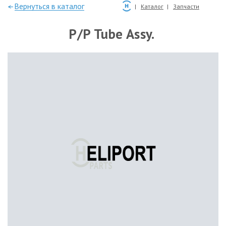
—Вернуться в каталог
Каталог
Запчасти
P/P Tube Assy.