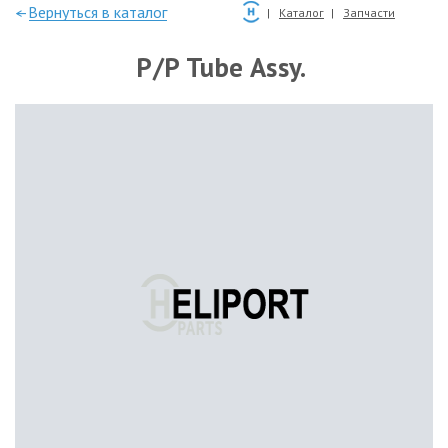
—Вернуться в каталог
Каталог
Запчасти
P/P Tube Assy.