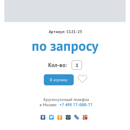
Артикул: C121-25
по запросу
Кол-во:
В корзину
Круглосуточный телефон
в Москве:
+7 495 77-000-77