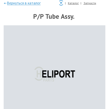
—Вернуться в каталог
Каталог
Запчасти
P/P Tube Assy.