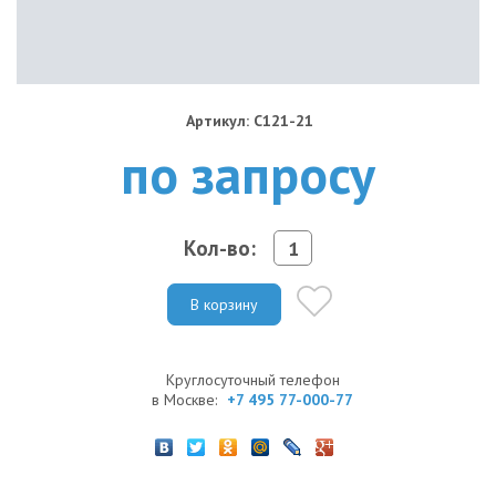
Артикул: C121-21
по запросу
Кол-во:
В корзину
Круглосуточный телефон
в Москве:
+7 495 77-000-77