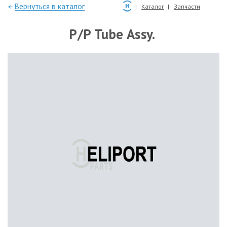
—Вернуться в каталог
Каталог
Запчасти
P/P Tube Assy.