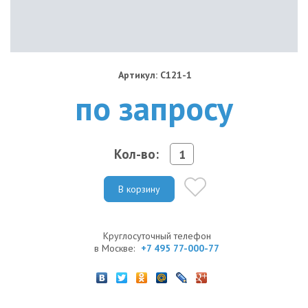
Артикул: C121-1
по запросу
Кол-во:
В корзину
Круглосуточный телефон
в Москве:
+7 495 77-000-77