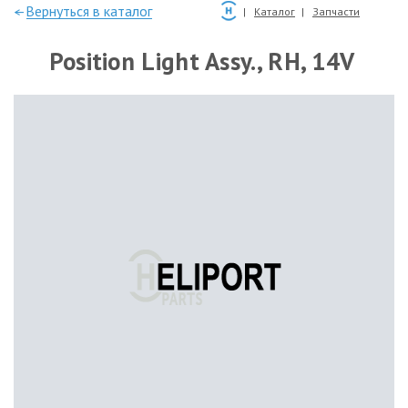
—Вернуться в каталог
Каталог
Запчасти
Position Light Assy., RH, 14V