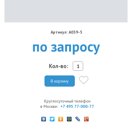
Артикул: A039-5
по запросу
Кол-во:
В корзину
Круглосуточный телефон
в Москве:
+7 495 77-000-77