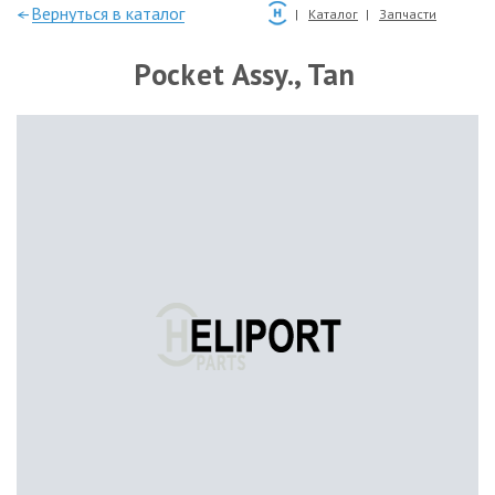
—Вернуться в каталог
Каталог
Запчасти
Pocket Assy., Tan