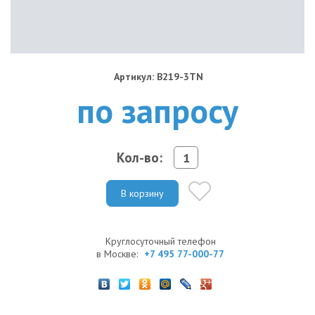
Артикул: B219-3TN
по запросу
Кол-во:
В корзину
Круглосуточный телефон
в Москве:
+7 495 77-000-77