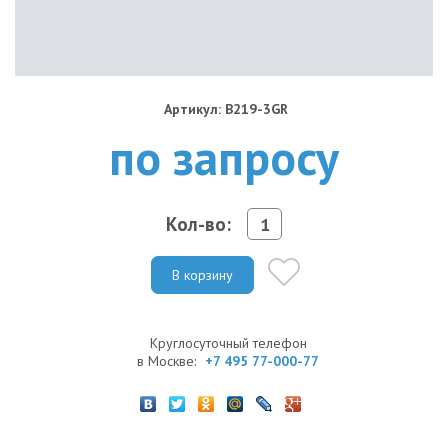
Артикул: B219-3GR
по запросу
Кол-во:
В корзину
Круглосуточный телефон
в Москве:
+7 495 77-000-77