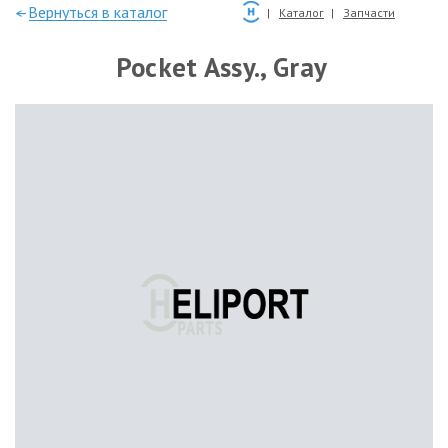
—Вернуться в каталог
Каталог
Запчасти
Pocket Assy., Gray