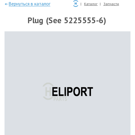
—Вернуться в каталог
Каталог
Запчасти
Plug (See 5225555-6)