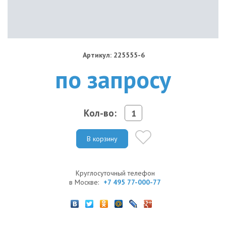
Артикул: 225555-6
по запросу
Кол-во:
В корзину
Круглосуточный телефон
в Москве:
+7 495 77-000-77