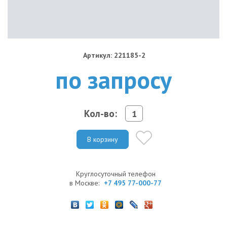
Артикул: 221185-2
по запросу
Кол-во:
В корзину
Круглосуточный телефон
в Москве:
+7 495 77-000-77