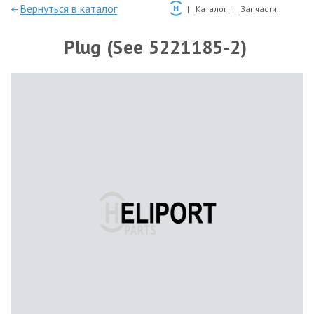
—Вернуться в каталог
Каталог
Запчасти
Plug (See 5221185-2)