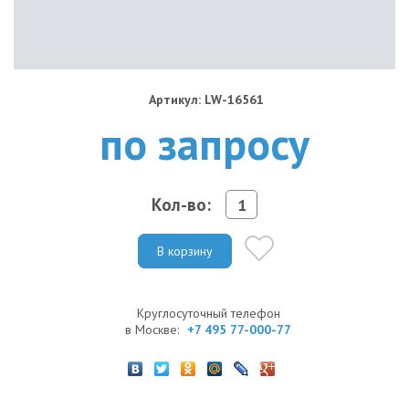
Артикул: LW-16561
по запросу
Кол-во:
В корзину
Круглосуточный телефон
в Москве:
+7 495 77-000-77