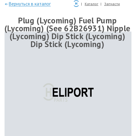
—Вернуться в каталог
Каталог
Запчасти
Plug (Lycoming) Fuel Pump
(Lycoming) (See 62B26931) Nipple
(Lycoming) Dip Stick (Lycoming)
Dip Stick (Lycoming)