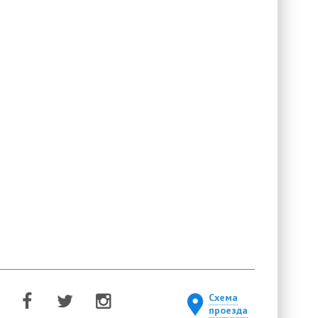
Схема
проезда