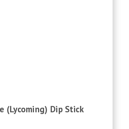
 (Lycoming) Dip Stick