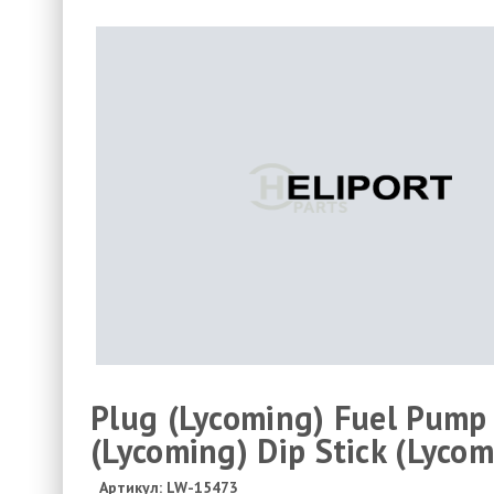
Plug (Lycoming) Fuel Pump 
(Lycoming) Dip Stick (Lycom
Артикул: LW-15473