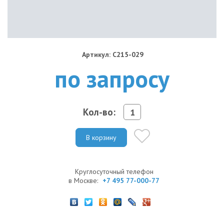
Артикул: C215-029
по запросу
Кол-во:
В корзину
Круглосуточный телефон
в Москве:
+7 495 77-000-77