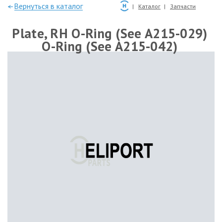
—Вернуться в каталог
Каталог
Запчасти
Plate, RH O-Ring (See A215-029)
O-Ring (See A215-042)