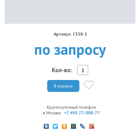
Артикул: C538-1
по запросу
Кол-во:
В корзину
Круглосуточный телефон
в Москве:
+7 495 77-000-77