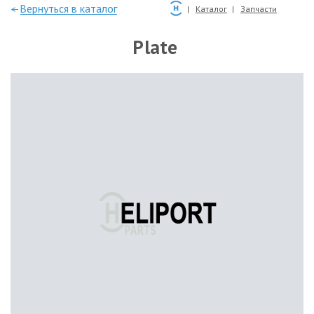
—Вернуться в каталог
Каталог
Запчасти
Plate