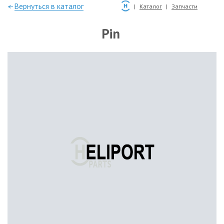
—Вернуться в каталог
Каталог
Запчасти
Pin