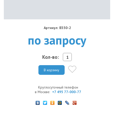
Артикул: B350-2
по запросу
Кол-во:
В корзину
Круглосуточный телефон
в Москве:
+7 495 77-000-77