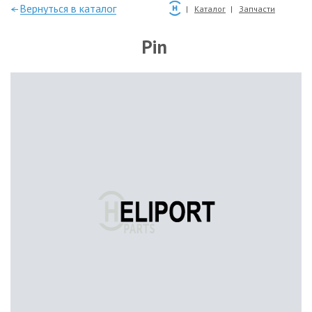
—Вернуться в каталог
Каталог
Запчасти
Pin