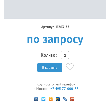
Артикул: B263-55
по запросу
Кол-во:
В корзину
Круглосуточный телефон
в Москве:
+7 495 77-000-77