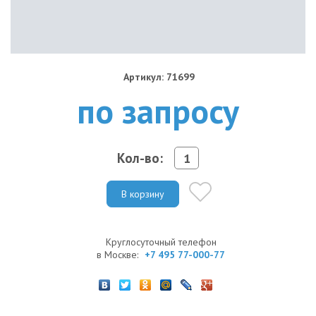
Артикул: 71699
по запросу
Кол-во:
В корзину
Круглосуточный телефон
в Москве:
+7 495 77-000-77