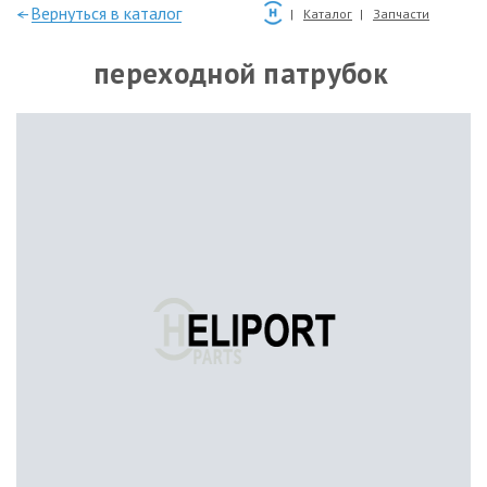
—Вернуться в каталог
Каталог
Запчасти
переходной патрубок