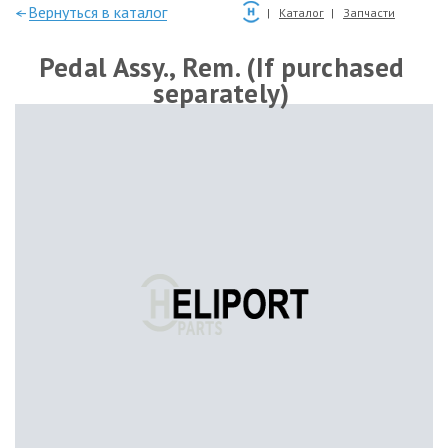
—Вернуться в каталог
Каталог
Запчасти
Pedal Assy., Rem. (If purchased
separately)