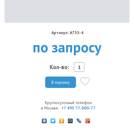
Артикул: A755-4
по запросу
Кол-во:
В корзину
Круглосуточный телефон
в Москве:
+7 495 77-000-77