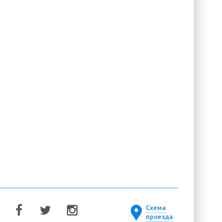
Схема
проезда