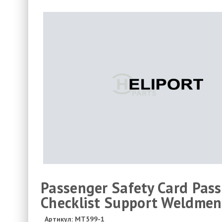
Passenger Safety Card Passe
Checklist Support Weldmen
Артикул: MT599-1