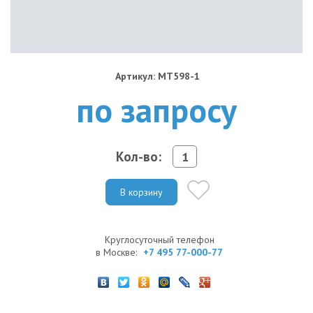
Артикул: MT598-1
по запросу
Кол-во:
В корзину
Круглосуточный телефон
в Москве:
+7 495 77-000-77