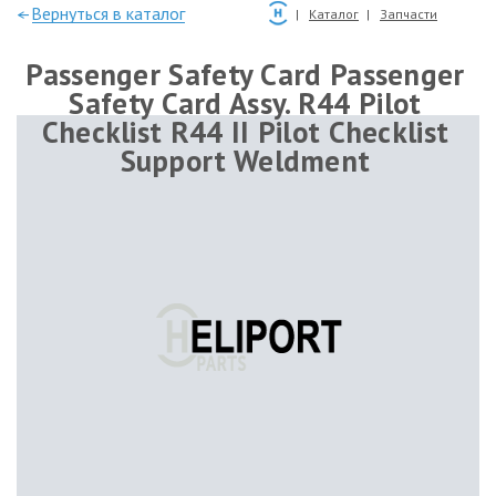
—Вернуться в каталог
Каталог
Запчасти
Passenger Safety Card Passenger
Safety Card Assy. R44 Pilot
Checklist R44 II Pilot Checklist
Support Weldment