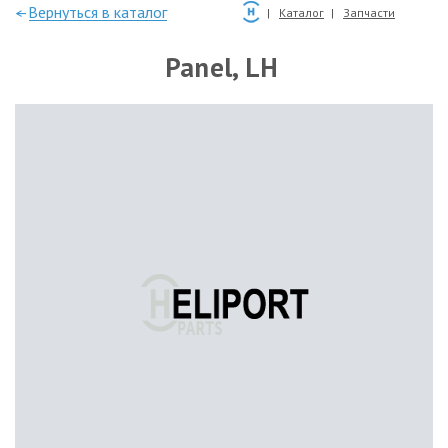
—Вернуться в каталог
Каталог
Запчасти
Panel, LH