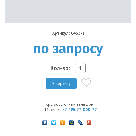
Артикул: C465-1
по запросу
Кол-во:
В корзину
Круглосуточный телефон
в Москве:
+7 495 77-000-77