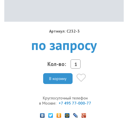
Артикул: C232-3
по запросу
Кол-во:
В корзину
Круглосуточный телефон
в Москве:
+7 495 77-000-77