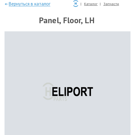
—Вернуться в каталог
Каталог
Запчасти
Panel, Floor, LH