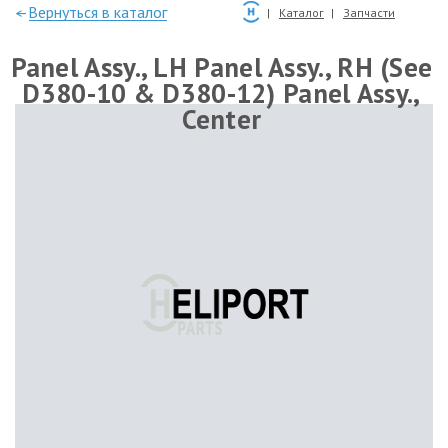
—Вернуться в каталог
Каталог
Запчасти
Panel Assy., LH Panel Assy., RH (See
D380-10 & D380-12) Panel Assy.,
Center