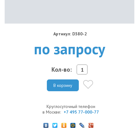
Артикул: D380-2
по запросу
Кол-во:
В корзину
Круглосуточный телефон
в Москве:
+7 495 77-000-77