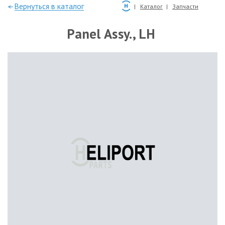
—Вернуться в каталог
Каталог
Запчасти
Panel Assy., LH