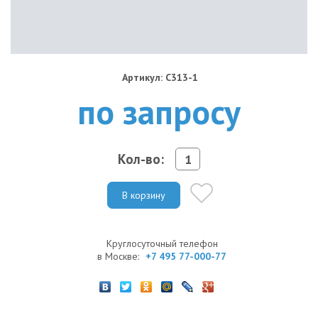
Артикул: C313-1
по запросу
Кол-во:
В корзину
Круглосуточный телефон
в Москве:
+7 495 77-000-77