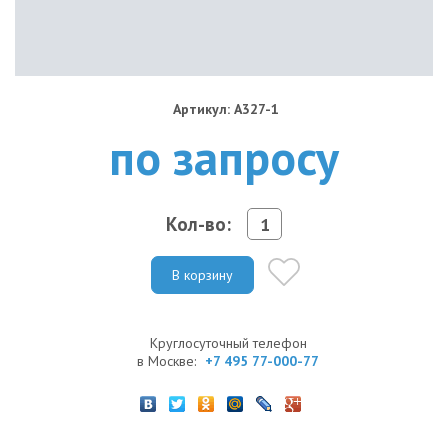
Артикул: A327-1
по запросу
Кол-во:
В корзину
Круглосуточный телефон
в Москве:
+7 495 77-000-77