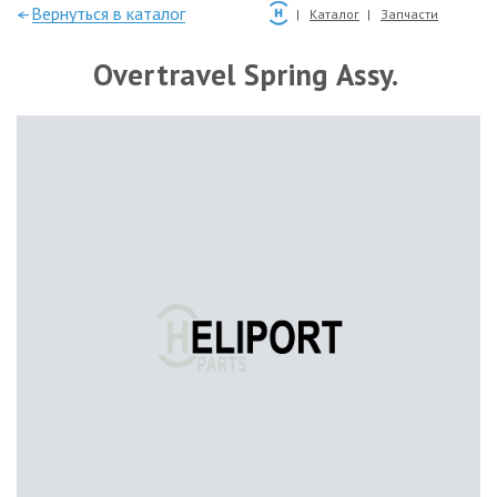
—Вернуться в каталог
Каталог
Запчасти
Overtravel Spring Assy.