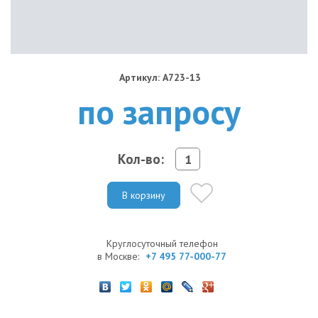
Артикул: A723-13
по запросу
Кол-во:
В корзину
Круглосуточный телефон
в Москве:
+7 495 77-000-77