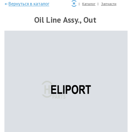
—Вернуться в каталог
Каталог
Запчасти
Oil Line Assy., Out