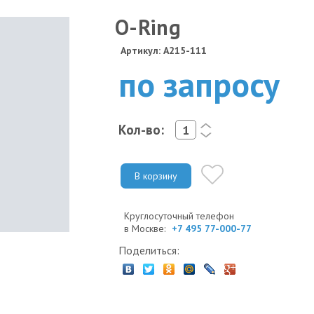
O-Ring
Артикул: A215-111
по запросу
Кол-во:
<
>
В корзину
Круглосуточный телефон
в Москве:
+7 495 77-000-77
Поделиться: