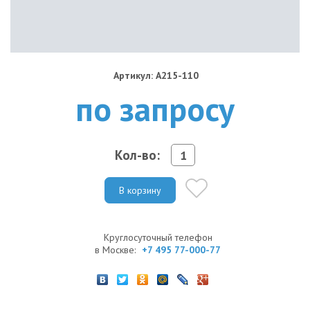
Артикул: A215-110
по запросу
Кол-во:
В корзину
Круглосуточный телефон
в Москве:
+7 495 77-000-77