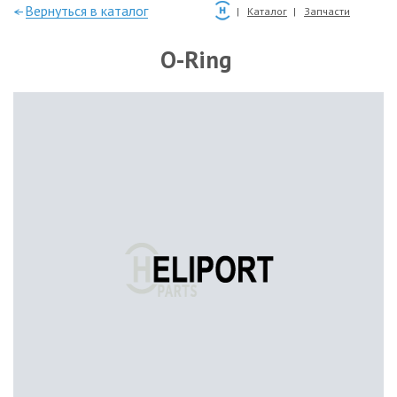
—Вернуться в каталог
Каталог
Запчасти
O-Ring