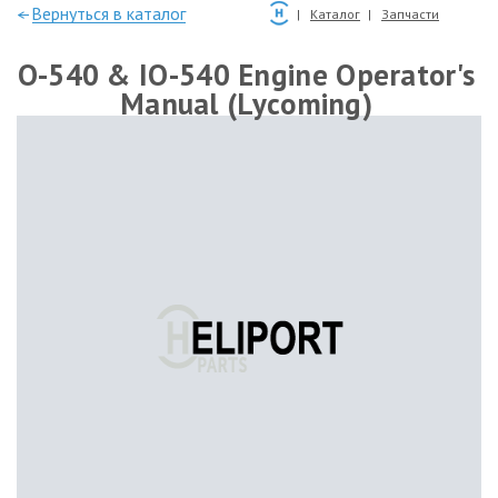
—Вернуться в каталог
Каталог
Запчасти
O-540 & IO-540 Engine Operator's
Manual (Lycoming)