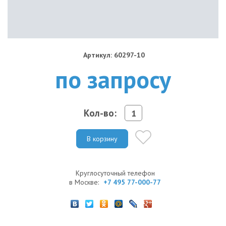
Артикул: 60297-10
по запросу
Кол-во:
В корзину
Круглосуточный телефон
в Москве:
+7 495 77-000-77