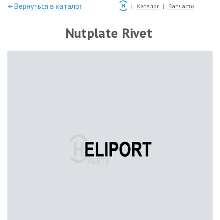
—Вернуться в каталог
Каталог
Запчасти
Nutplate Rivet