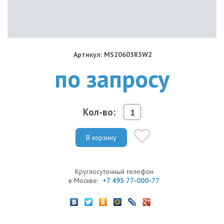
Артикул: MS20605R3W2
по запросу
Кол-во:
В корзину
Круглосуточный телефон
в Москве:
+7 495 77-000-77