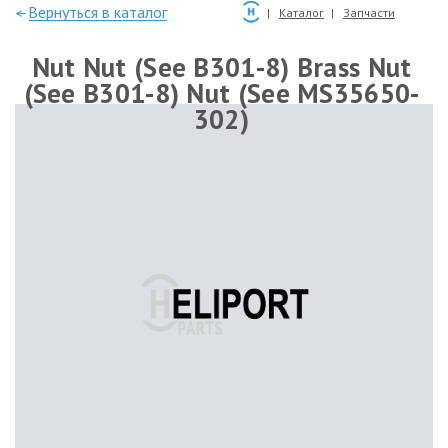
—Вернуться в каталог
Каталог
Запчасти
Nut Nut (See B301-8) Brass Nut
(See B301-8) Nut (See MS35650-
302)