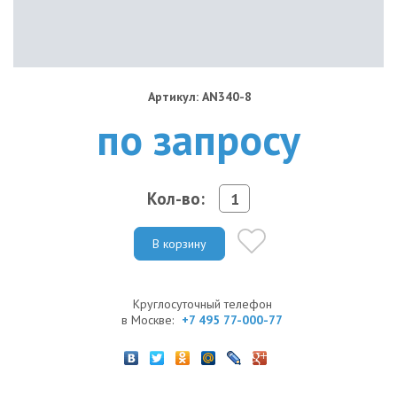
Артикул: AN340-8
по запросу
Кол-во:
В корзину
Круглосуточный телефон
в Москве:
+7 495 77-000-77