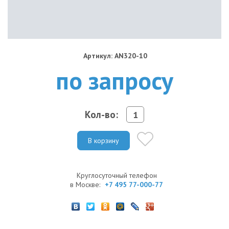
Артикул: AN320-10
по запросу
Кол-во:
В корзину
Круглосуточный телефон
в Москве:
+7 495 77-000-77