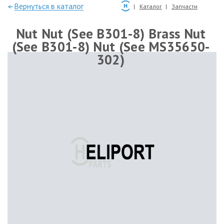
—Вернуться в каталог
Каталог
Запчасти
Nut Nut (See B301-8) Brass Nut
(See B301-8) Nut (See MS35650-
302)