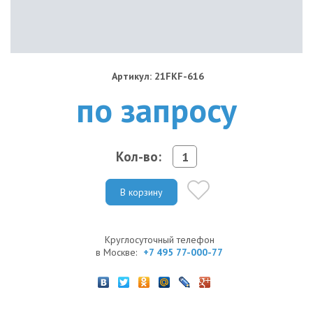
Артикул: 21FKF-616
по запросу
Кол-во:
В корзину
Круглосуточный телефон
в Москве:
+7 495 77-000-77