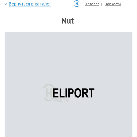
—Вернуться в каталог
Каталог
Запчасти
Nut