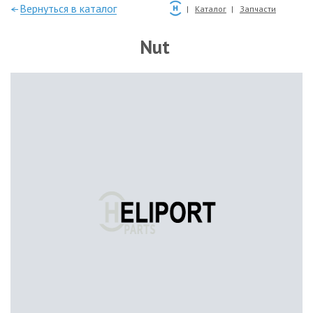
—Вернуться в каталог
Каталог
Запчасти
Nut