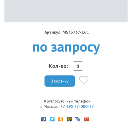
Артикул: MS33737-16C
по запросу
Кол-во:
В корзину
Круглосуточный телефон
в Москве:
+7 495 77-000-77