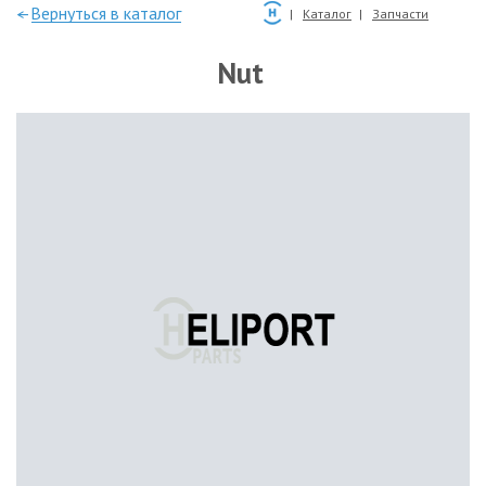
—Вернуться в каталог
Каталог
Запчасти
Nut