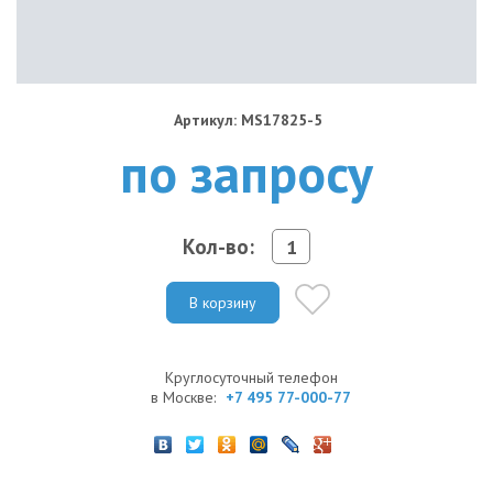
Артикул: MS17825-5
по запросу
Кол-во:
В корзину
Круглосуточный телефон
в Москве:
+7 495 77-000-77