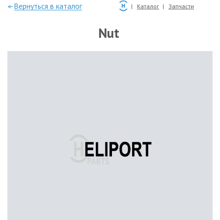
—Вернуться в каталог
Каталог
Запчасти
Nut