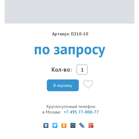
Артикул: D210-10
по запросу
Кол-во:
В корзину
Круглосуточный телефон
в Москве:
+7 495 77-000-77