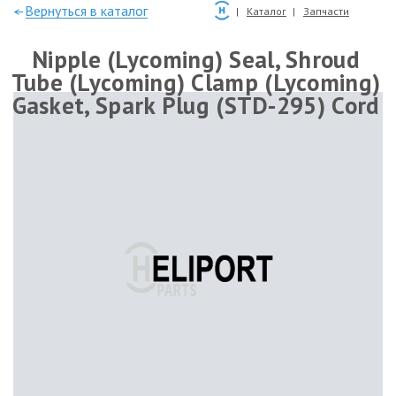
—Вернуться в каталог
Каталог
Запчасти
Nipple (Lycoming) Seal, Shroud
Tube (Lycoming) Clamp (Lycoming)
Gasket, Spark Plug (STD-295) Cord