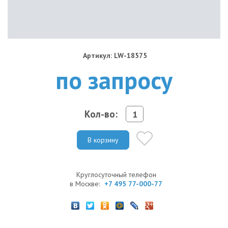
Артикул: LW-18575
по запросу
Кол-во:
В корзину
Круглосуточный телефон
в Москве:
+7 495 77-000-77