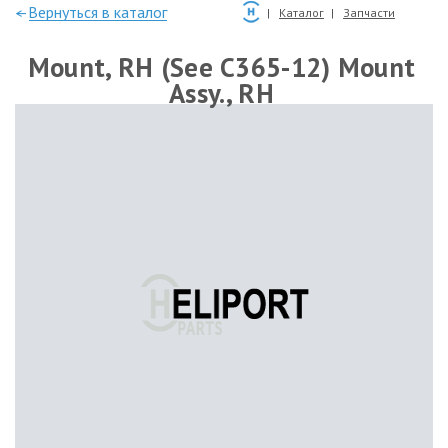
—Вернуться в каталог
Каталог
Запчасти
Mount, RH (See C365-12) Mount
Assy., RH