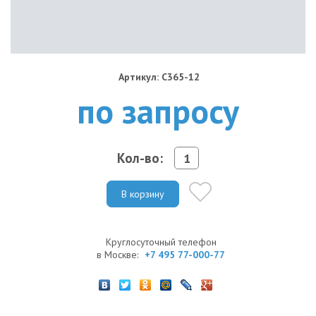
Артикул: C365-12
по запросу
Кол-во:
В корзину
Круглосуточный телефон
в Москве:
+7 495 77-000-77