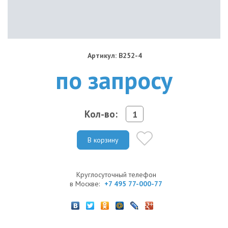
Артикул: B252-4
по запросу
Кол-во:
В корзину
Круглосуточный телефон
в Москве:
+7 495 77-000-77