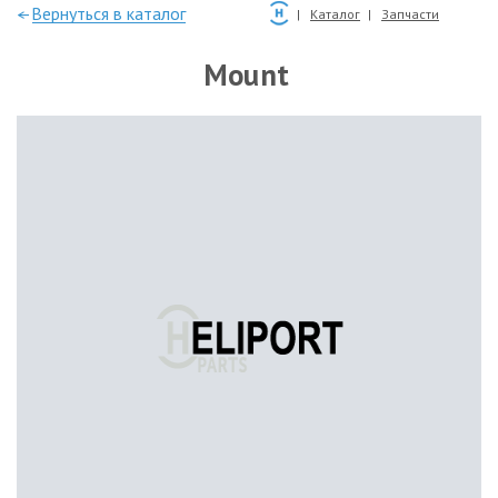
—Вернуться в каталог
Каталог
Запчасти
Mount