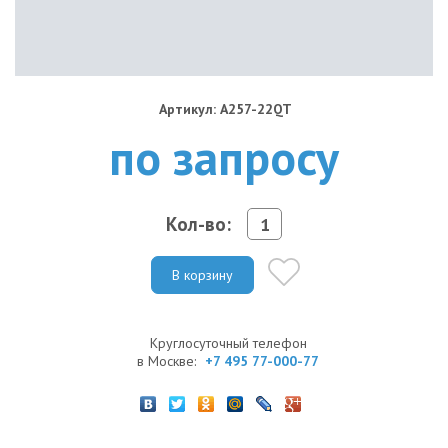
Артикул: A257-22QT
по запросу
Кол-во:
В корзину
Круглосуточный телефон
в Москве:
+7 495 77-000-77