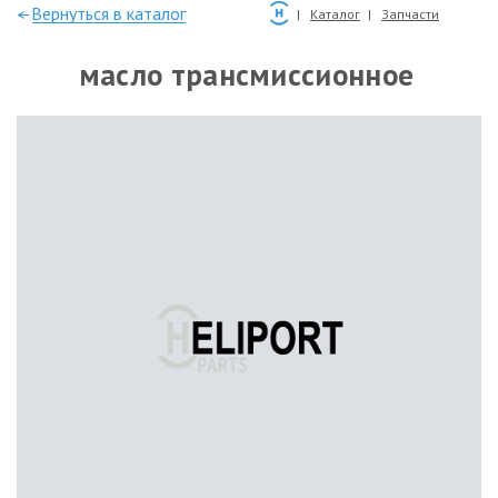
—Вернуться в каталог
Каталог
Запчасти
масло трансмиссионное