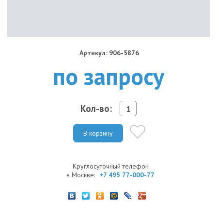
Артикул: 906-5876
по запросу
Кол-во:
В корзину
Круглосуточный телефон
в Москве:
+7 495 77-000-77