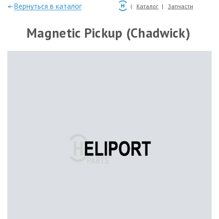
—Вернуться в каталог
Каталог
Запчасти
Magnetic Pickup (Chadwick)