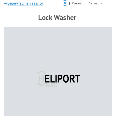
—Вернуться в каталог
Каталог
Запчасти
Lock Washer