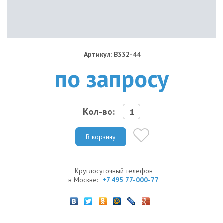
Артикул: B332-44
по запросу
Кол-во:
В корзину
Круглосуточный телефон
в Москве:
+7 495 77-000-77